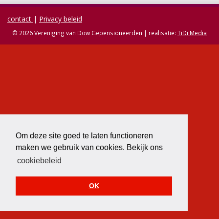
contact
Privacy beleid
© 2026 Vereniging van Dow Gepensioneerden | realisatie:
TiDi Media
Om deze site goed te laten functioneren
maken we gebruik van cookies. Bekijk ons
cookiebeleid
OK